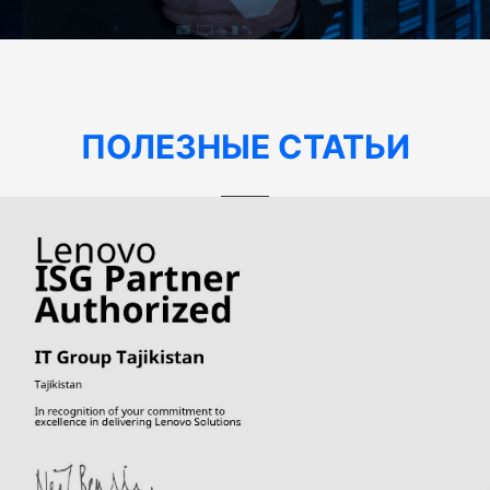
ПОЛЕЗНЫЕ СТАТЬИ