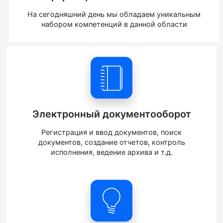
На сегодняшний день мы обладаем уникальным
набором компетенций в данной области
Электронный документооборот
Регистрация и ввод документов, поиск
документов, создание отчетов, контроль
исполнения, ведение архива и т.д.