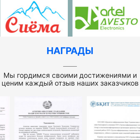
НАГРАДЫ
Мы гордимся своими достижениями и
ценим каждый отзыв наших заказчиков