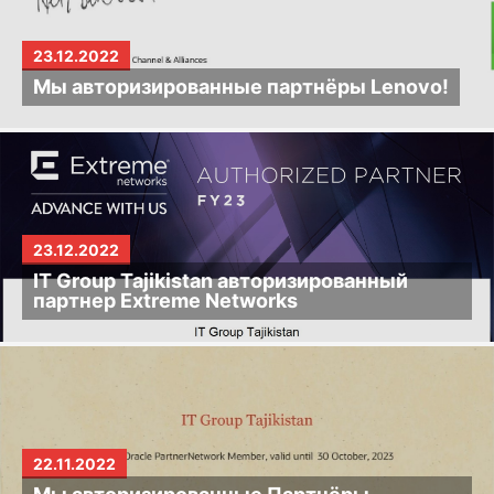
23.12.2022
Мы авторизированные партнёры Lenovo!
23.12.2022
IT Group Tajikistan авторизированный
партнер Extreme Networks
22.11.2022