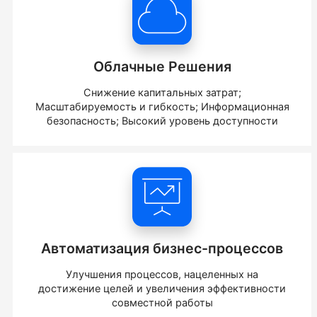
Облачные Решения
Снижение капитальных затрат;
Масштабируемость и гибкость; Информационная
безопасность; Высокий уровень доступности
Автоматизация бизнес-процессов
Улучшения процессов, нацеленных на
достижение целей и увеличения эффективности
совместной работы