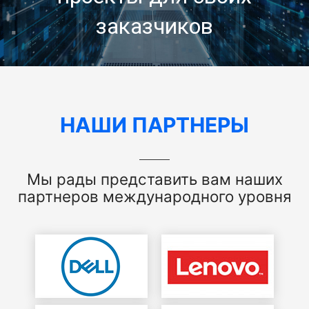
заказчиков
НАШИ ПАРТНЕРЫ
Мы рады представить вам наших
партнеров международного уровня