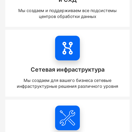
Мы создаем и поддерживаем все подсистемы
центров обработки данных
Сетевая инфраструктура
Мы создаем для вашего бизнеса сетевые
инфраструктурные решения различного уровня