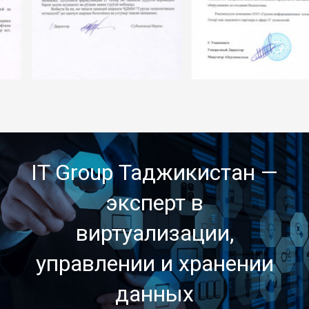
IT Group Таджикистан —
эксперт в
виртуализации,
управлении и хранении
данных