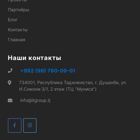
Партнёры
Блог
Контакты
Главная
Наши контакты
+992 (98) 760-09-01
734001, Республика Таджикистан, г. Душанбе, ул.
И.Сомони 3/1, 2 этаж (ТЦ "Муниса")
info@itgroup.tj