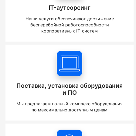
IT-аутсорсинг
Наши услуги обеспечивают достижение
бесперебойной работоспособности
корпоративных IT-систем
Поставка, установка оборудования
и ПО
Мы предлагаем полный комплекс оборудования
по максимально доступным ценам