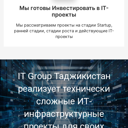
Мы готовы Инвестировать в IT-
проекты
Мы рассматриваем проекты на стадии Startup,
ранней стадии, стадии роста и действующие IT-
проекты
IT Group Таджикистан
реализует технически
сложные ИТ-
инфраструктурные
проекты для своих