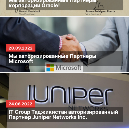
Мы авторизированные Партнёры
корпорации Oracle!
20.09.2022
Мы авторизированные Партнеры
Microsoft
24.06.2022
IT Group Таджикистан авторизированный
Партнер Juniper Networks Inc.