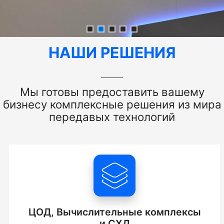
НАШИ РЕШЕНИЯ
Мы готовы предоставить вашему
бизнесу комплексные решения из мира
передавых технологий
ЦОД, Вычислительные комплексы
и СХД