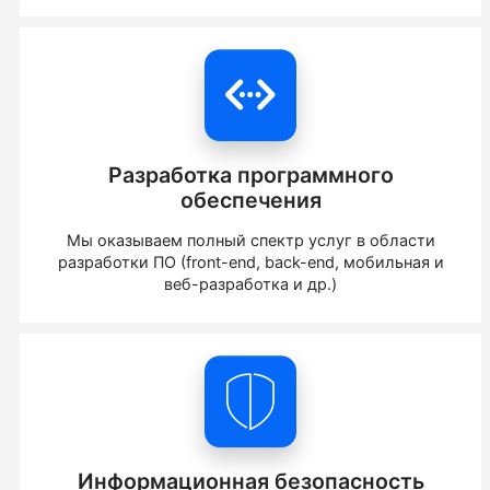
Разработка программного
обеспечения
Мы оказываем полный спектр услуг в области
разработки ПО (front-end, back-end, мобильная и
веб-разработка и др.)
Информационная безопасность