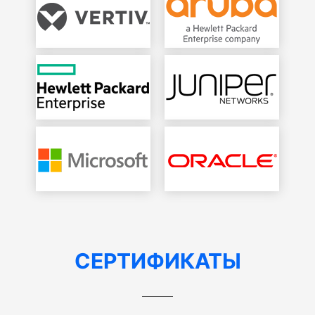
СЕРТИФИКАТЫ