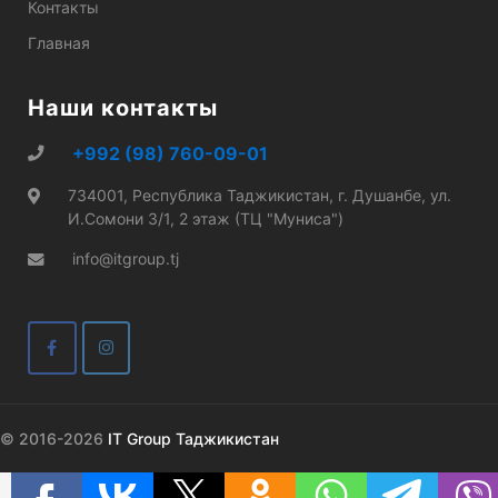
Контакты
Главная
Наши контакты
+992 (98) 760-09-01
734001, Республика Таджикистан, г. Душанбе, ул.
И.Сомони 3/1, 2 этаж (ТЦ "Муниса")
info@itgroup.tj
© 2016-2026
IT Group Таджикистан