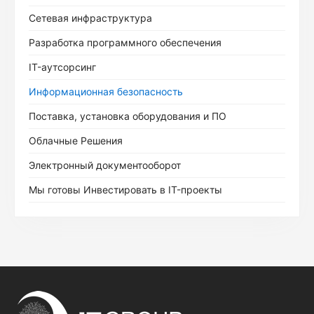
Сетевая инфраструктура
Разработка программного обеспечения
IT-аутсорсинг
Информационная безопасность
Поставка, установка оборудования и ПО
Облачные Решения
Электронный документооборот
Мы готовы Инвестировать в IT-проекты