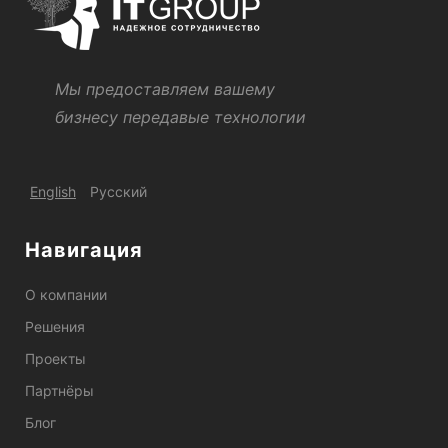
Мы предоставляем вашему
бизнесу передавые технологии
English
Русский
Навигация
О компании
Решения
Проекты
Партнёры
Блог