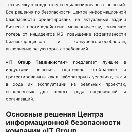
техническую поддержку специализированных решений.
Все решения по безопасности Центра информационной
безопасности ориентированы на актуальные задачи
бизнеса: противодействие мошенничеству, снижение
потерь от инцидентов ИБ, повышение эффективности
бизнес-процессов и конкурентоспособности,
выполнение регуляторных требований.
«IT Group Таджикистан»
предлагает лучшие в
индустрии решения, тщательно отобранные и
протестированные как в лабораторных условиях, так и
в ходе их эксплуатации на реальных проектах,
выполненных для целого ряда предприятий и
организаций.
Основные решения Центра
информационной безопасности
компании «IT Group