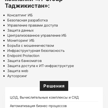
Таджикистан»:
Консалтинг ИБ
Безопасная разработка
Управление правами доступа
Защита данных
Централизованное управление ИБ
Мониторинг ИБ
Борьба с мошенничеством
Инфраструктурная безопасность
Endpoint Protection
Защита банкоматов
Защита доступа к ИТ-инфраструктуре
Защита web
Аутсорсинг
Решения
ЦОД, Вычислительные комплексы и СХД
Автоматизация бизнес-процессов